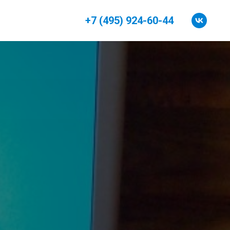
+7 (495) 924-60-44